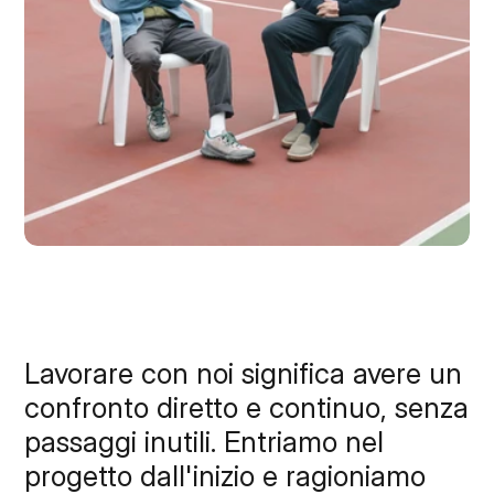
Lavorare con noi significa avere un 
confronto diretto e continuo, senza 
passaggi inutili. Entriamo nel 
progetto dall'inizio e ragioniamo 