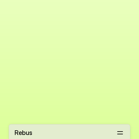
Rebus