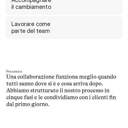
Accompagnare

il cambiamento
Lavorare come

parte del team
Processo
Una collaborazione funziona meglio quando 
tutti sanno dove si è e cosa arriva dopo. 
Abbiamo strutturato il nostro processo in 
cinque fasi e le condividiamo con i clienti fin 
dal primo giorno.