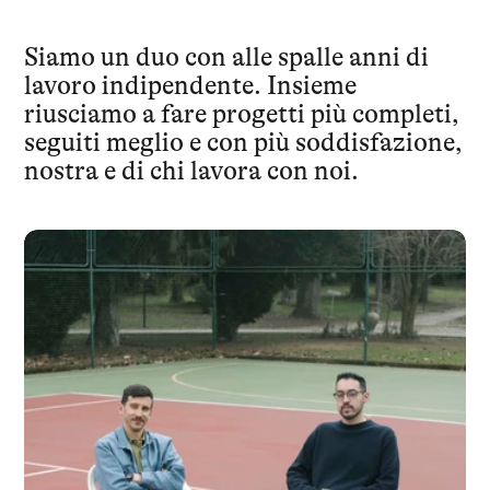
Siamo un duo con alle spalle anni di 
lavoro indipendente. Insieme 
riusciamo a fare progetti più completi, 
seguiti meglio e con più soddisfazione, 
nostra e di chi lavora con noi.