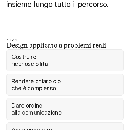
insieme lungo tutto il percorso.
Servizi
Design applicato a problemi reali
Costruire

riconoscibilità
Rendere chiaro ciò

che è complesso
Dare ordine

alla comunicazione